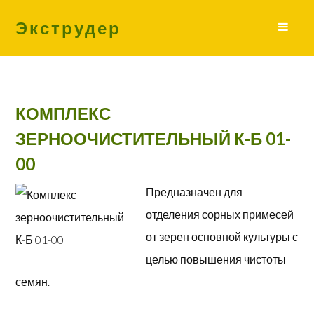
Экструдер
КОМПЛЕКС
ЗЕРНООЧИСТИТЕЛЬНЫЙ К-Б 01-
00
Предназначен для
отделения сорных примесей
от зерен основной культуры с
целью повышения чистоты
семян.