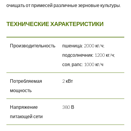
очищать от примесей различные зерновые культуры.
ТЕХНИЧЕСКИЕ ХАРАКТЕРИСТИКИ
Производительность
пшеница: 2000 кг/ч;
подсолнечник: 1200 кг/ч;
соя, рапс: 1000 кг/ч
Потребляемая
2 кВт
мощность
Напряжение
380 В
питающей сети