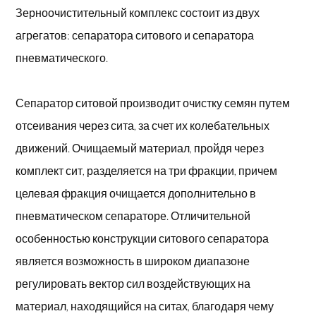
Зерноочистительный комплекс состоит из двух
агрегатов: сепаратора ситового и сепаратора
пневматического.
Сепаратор ситовой производит очистку семян путем
отсеивания через сита, за счет их колебательных
движений. Очищаемый материал, пройдя через
комплект сит, разделяется на три фракции, причем
целевая фракция очищается дополнительно в
пневматическом сепараторе. Отличительной
особенностью конструкции ситового сепаратора
является возможность в широком диапазоне
регулировать вектор сил воздействующих на
материал, находящийся на ситах, благодаря чему